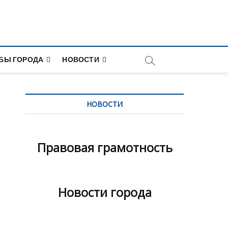
и
БЫ ГОРОДА
НОВОСТИ
НОВОСТИ
Правовая грамотность
Новости города