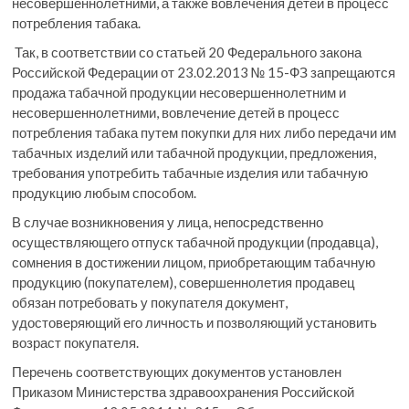
несовершеннолетними, а также вовлечения детей в процесс
потребления табака.
Так, в соответствии со статьей 20 Федерального закона
Российской Федерации от 23.02.2013 № 15-ФЗ запрещаются
продажа табачной продукции несовершеннолетним и
несовершеннолетними, вовлечение детей в процесс
потребления табака путем покупки для них либо передачи им
табачных изделий или табачной продукции, предложения,
требования употребить табачные изделия или табачную
продукцию любым способом.
В случае возникновения у лица, непосредственно
осуществляющего отпуск табачной продукции (продавца),
сомнения в достижении лицом, приобретающим табачную
продукцию (покупателем), совершеннолетия продавец
обязан потребовать у покупателя документ,
удостоверяющий его личность и позволяющий установить
возраст покупателя.
Перечень соответствующих документов установлен
Приказом Министерства здравоохранения Российской