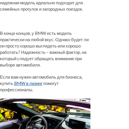
надежная модель идеально подходит для
семейных прогулок и загородных поездок.
В конце концов, у BMW есть модель
практически на любой вкус. Однако будет ли
он просто хорошо выглядеть или хорошо
работать? Надежность – важный фактор, на
который следует обращать внимание при
выборе автомобиля.
Если вам нужен автомобиль для бизнеса,
купить
BMW в лизинг
помогут
профессионалы.