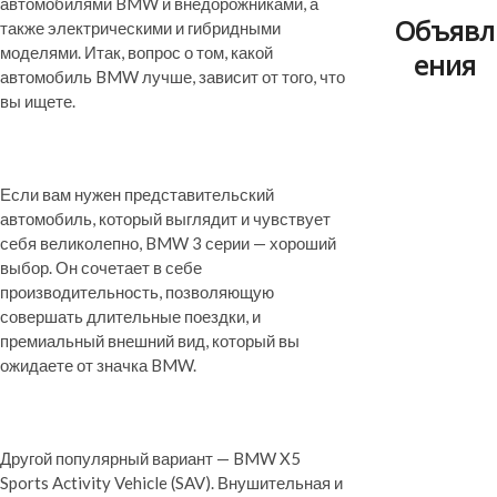
автомобилями BMW и внедорожниками, а
Объявл
также электрическими и гибридными
моделями. Итак, вопрос о том, какой
ения
автомобиль BMW лучше, зависит от того, что
вы ищете.
Если вам нужен представительский
автомобиль, который выглядит и чувствует
себя великолепно, BMW 3 серии — хороший
выбор. Он сочетает в себе
производительность, позволяющую
совершать длительные поездки, и
премиальный внешний вид, который вы
ожидаете от значка BMW.
Другой популярный вариант — BMW X5
Sports Activity Vehicle (SAV). Внушительная и