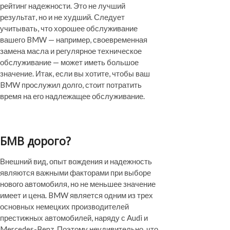
рейтинг надежности. Это не лучший
результат, но и не худший. Следует
учитывать, что хорошее обслуживание
вашего BMW — например, своевременная
замена масла и регулярное техническое
обслуживание — может иметь большое
значение. Итак, если вы хотите, чтобы ваш
BMW прослужил долго, стоит потратить
время на его надлежащее обслуживание.
БМВ дорого?
Внешний вид, опыт вождения и надежность
являются важными факторами при выборе
нового автомобиля, но не меньшее значение
имеет и цена. BMW является одним из трех
основных немецких производителей
престижных автомобилей, наряду с Audi и
Mercedes-Benz. Поэтому неудивительно, что