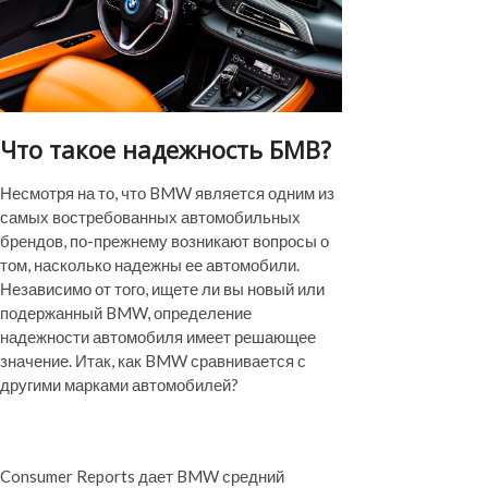
Что такое надежность БМВ?
Несмотря на то, что BMW является одним из
самых востребованных автомобильных
брендов, по-прежнему возникают вопросы о
том, насколько надежны ее автомобили.
Независимо от того, ищете ли вы новый или
подержанный BMW, определение
надежности автомобиля имеет решающее
значение. Итак, как BMW сравнивается с
другими марками автомобилей?
Consumer Reports дает BMW средний