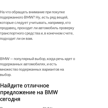
На что обращать внимание при покупке
подержанного BMW? Ну, есть ряд вещей,
которые следует учитывать, например, кто
продавец, проходит ли автомобиль проверку
транспортного средства и, в конечном счете,
подходит ли он вам.
BMW — популярный выбор, когда речь идет о
подержанных автомобилях, и есть
множество подержанных вариантов на
выбор.
Найдите отличное
предложение на BMW
сегодня