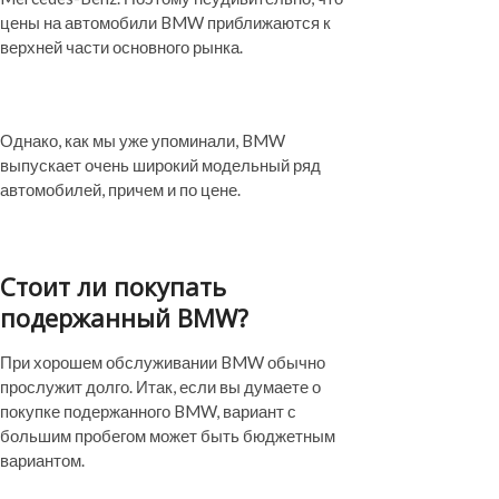
цены на автомобили BMW приближаются к
верхней части основного рынка.
Однако, как мы уже упоминали, BMW
выпускает очень широкий модельный ряд
автомобилей, причем и по цене.
Стоит ли покупать
подержанный BMW?
При хорошем обслуживании BMW обычно
прослужит долго. Итак, если вы думаете о
покупке подержанного BMW, вариант с
большим пробегом может быть бюджетным
вариантом.