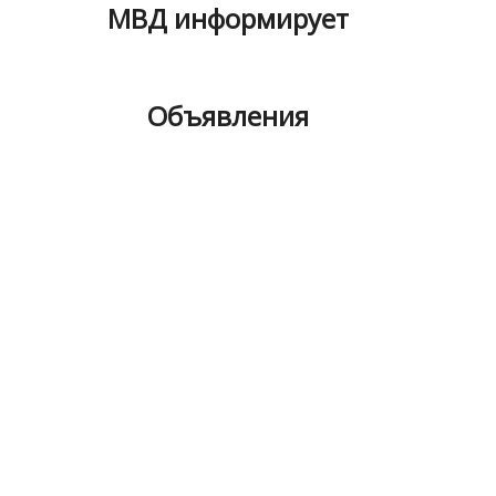
МВД информирует
Объявления