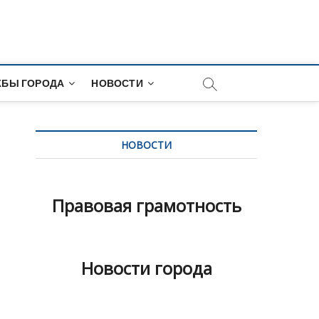
и
БЫ ГОРОДА
НОВОСТИ
НОВОСТИ
Правовая грамотность
Новости города