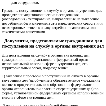
для сотрудников.
Граждане, поступающие на службу в органы внутренних дел,
проходят психофизиологические исследования
(обследования), тестирование, направленные на выявление
потребления без назначения врача наркотических средств или
психотропных веществ и злоупотребления алкоголем или
токсическими веществами.
Документы, представляемые гражданином для
поступления на службу в органы внутренних дел
Для поступления на службу в органы внутренних дел
гражданин лично представляет в федеральный орган
исполнительной власти в сфере внутренних дел, его
территориальный орган, подразделение:
1) заявление с просьбой о поступлении на службу в органы
внутренних дел (на обучение в образовательное учреждение
высшего профессионального образования федерального
органа исполнительной власти в сфере внутренних дел) по
форме, установленной федеральным органом исполнительной
власти в сфере внутренних дел;
2) паспорт гражданина Российской Федерации;