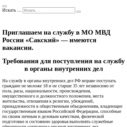
Искать …
Приглашаем на службу в МО МВД
России «Сакский» — имеются
вакансии.
Требования для поступления на службу
в органы внутренних дел
На службу в органы внутренних дел РФ вправе поступать
граждане не моложе 18 и не старше 35 лет независимо от
пола, расы, национальности, происхождения,
имущественного и должностного положения, места
жительства, отношения к религии, убеждений,
принадлежности к общественным объединениям, владеющие
государственным языком Российской Федерации, способные
по своим личным и деловым качествам, физической
подготовке и состоянию здоровья выполнять служебные
обязанности сотрудника органов внутренних дел.